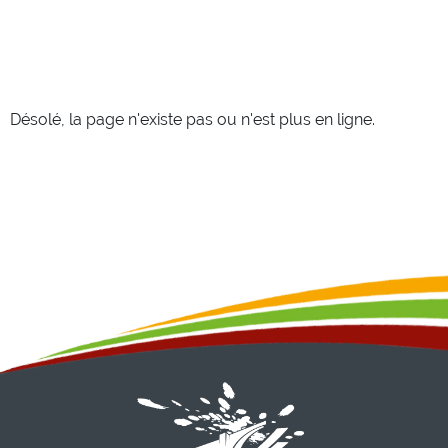
Désolé, la page n'existe pas ou n'est plus en ligne.