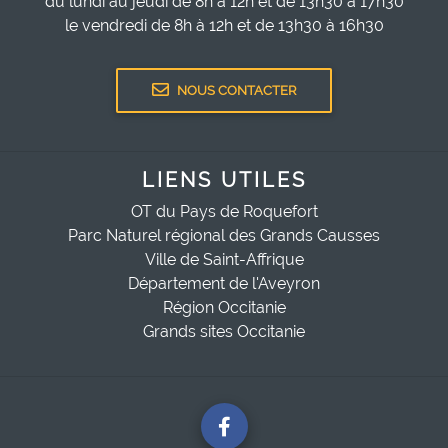
du lundi au jeudi de 8h à 12h et de 13h30 à 17h30
le vendredi de 8h à 12h et de 13h30 à 16h30
NOUS CONTACTER
LIENS UTILES
OT du Pays de Roquefort
Parc Naturel régional des Grands Causses
Ville de Saint-Affrique
Département de l'Aveyron
Région Occitanie
Grands sites Occitanie