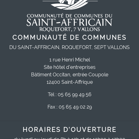
COMMUNAUTÉ DE COMMUNES
DU SAINT-AFFRICAIN, ROQUEFORT, SEPT VALLONS
1 rue Henri Michel
Site hôtel d'entreprises
Bâtiment Occitan, entrée Coupole
12400 Saint-Affrique
Tél : 05 65 99 49 56
Fax : 05 65 49 02 29
HORAIRES D'OUVERTURE