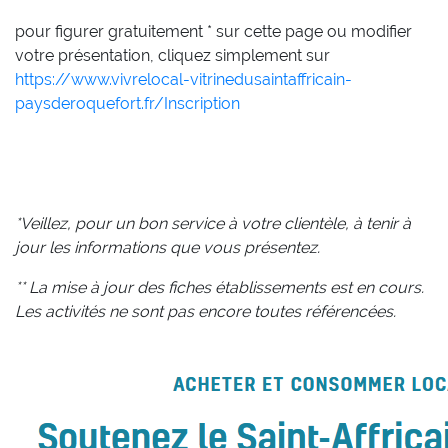
pour figurer gratuitement * sur cette page ou modifier
votre présentation, cliquez simplement sur
https://www.vivrelocal-vitrinedusaintaffricain-
paysderoquefort.fr/Inscription
*Veillez, pour un bon service à votre clientèle, à tenir à
jour les informations que vous présentez.
** La mise à jour des fiches établissements est en cours.
Les activités ne sont pas encore toutes référencées.