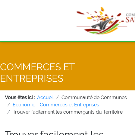
COMMERCES ET
ENTREPRISES
Vous êtes ici :
Accueil
Communauté de Communes
Economie - Commerces et Entreprises
Trouver facilement les commerçants du Territoire
Trouver facilement les