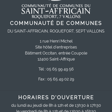
COMMUNAUTÉ DE COMMUNES
DU SAINT-AFFRICAIN, ROQUEFORT, SEPT VALLONS
1 rue Henri Michel
Site hôtel d'entreprises
Bâtiment Occitan, entrée Coupole
12400 Saint-Affrique
Tél : 05 65 99 49 56
Fax : 05 65 49 02 29
HORAIRES D'OUVERTURE
du lundi au jeudi de 8h à 12h et de 13h30 à 17h30
le vendredi de 8h à 12h et de 13h30 à 16h30