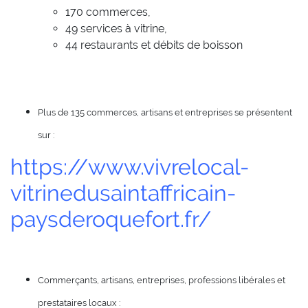
170 commerces,
49 services à vitrine,
44 restaurants et débits de boisson
Plus de 135 commerces, artisans et entreprises se présentent
sur
:
https://www.vivrelocal-
vitrinedusaintaffricain-
paysderoquefort.fr/
Commerçants, artisans, entreprises, professions libérales et
prestataires locaux :