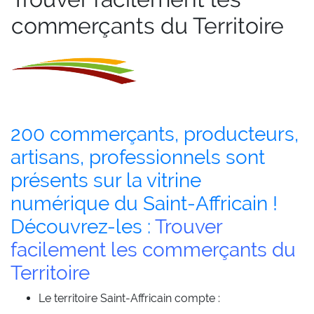
commerçants du Territoire
200 commerçants, producteurs,
artisans, professionnels sont
présents sur la vitrine
numérique du Saint-Affricain !
Découvrez-les :
Trouver
facilement les commerçants du
Territoire
Le territoire Saint-Affricain compte :