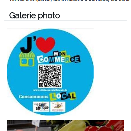
Galerie photo