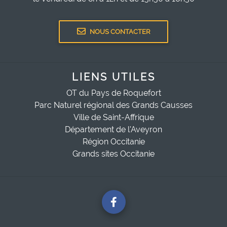
NOUS CONTACTER
LIENS UTILES
OT du Pays de Roquefort
Parc Naturel régional des Grands Causses
Ville de Saint-Affrique
Département de l'Aveyron
Région Occitanie
Grands sites Occitanie