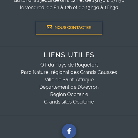
du lundi au jeudi de 8h à 12h et de 13h30 à 17h30
le vendredi de 8h à 12h et de 13h30 à 16h30
NOUS CONTACTER
LIENS UTILES
OT du Pays de Roquefort
Parc Naturel régional des Grands Causses
Ville de Saint-Affrique
Département de l'Aveyron
Région Occitanie
Grands sites Occitanie