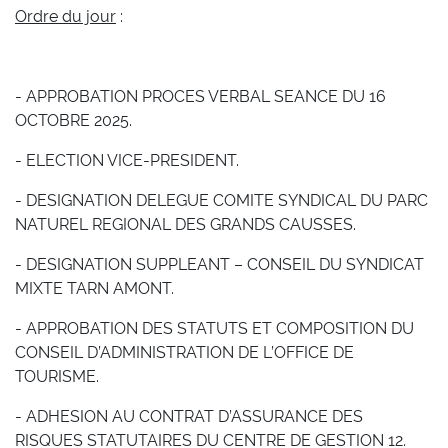
Ordre du jour
:
- APPROBATION PROCES VERBAL SEANCE DU 16
OCTOBRE 2025.
- ELECTION VICE-PRESIDENT.
- DESIGNATION DELEGUE COMITE SYNDICAL DU PARC
NATUREL REGIONAL DES GRANDS CAUSSES.
- DESIGNATION SUPPLEANT – CONSEIL DU SYNDICAT
MIXTE TARN AMONT.
- APPROBATION DES STATUTS ET COMPOSITION DU
CONSEIL D’ADMINISTRATION DE L’OFFICE DE
TOURISME.
- ADHESION AU CONTRAT D’ASSURANCE DES
RISQUES STATUTAIRES DU CENTRE DE GESTION 12.