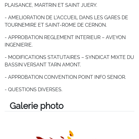
PLAISANCE, MARTRIN ET SAINT JUERY.
- AMELIORATION DE L’ACCUEIL DANS LES GARES DE
TOURNEMIRE ET SAINT-ROME DE CERNON.
- APPROBATION REGLEMENT INTERIEUR – AVEYON
INGENIERIE.
- MODIFICATIONS STATUTAIRES – SYNDICAT MIXTE DU
BASSIN VERSANT TARN AMONT.
- APPROBATION CONVENTION POINT INFO SENIOR.
- QUESTIONS DIVERSES.
Galerie photo