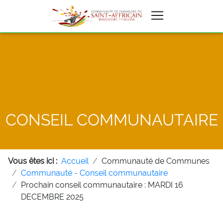
CONSEIL COMMUNAUTAIRE
Vous êtes ici :
Accueil
Communauté de Communes
Communauté - Conseil communautaire
Prochain conseil communautaire : MARDI 16
DECEMBRE 2025