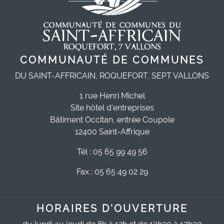
COMMUNAUTÉ DE COMMUNES
DU SAINT-AFFRICAIN, ROQUEFORT, SEPT VALLONS
1 rue Henri Michel
Site hôtel d'entreprises
Bâtiment Occitan, entrée Coupole
12400 Saint-Affrique
Tél : 05 65 99 49 56
Fax : 05 65 49 02 29
HORAIRES D'OUVERTURE