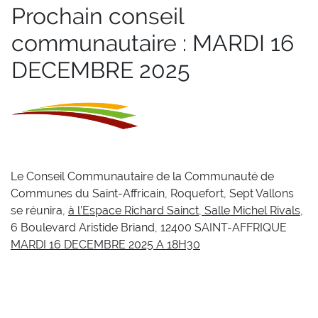
Prochain conseil
communautaire : MARDI 16
DECEMBRE 2025
Le Conseil Communautaire de la Communauté de
Communes du Saint-Affricain, Roquefort, Sept Vallons
se réunira,
à l’Espace Richard Sainct, Salle Michel Rivals
,
6 Boulevard Aristide Briand, 12400 SAINT-AFFRIQUE
MARDI 16 DECEMBRE 2025 A 18H30