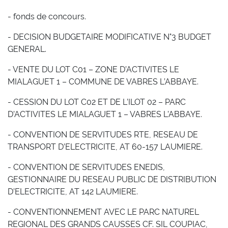
- fonds de concours.
- DECISION BUDGETAIRE MODIFICATIVE N°3 BUDGET
GENERAL.
- VENTE DU LOT C01 – ZONE D’ACTIVITES LE
MIALAGUET 1 – COMMUNE DE VABRES L’ABBAYE.
- CESSION DU LOT C02 ET DE L’ILOT 02 – PARC
D’ACTIVITES LE MIALAGUET 1 – VABRES L’ABBAYE.
- CONVENTION DE SERVITUDES RTE, RESEAU DE
TRANSPORT D’ELECTRICITE, AT 60-157 LAUMIERE.
- CONVENTION DE SERVITUDES ENEDIS,
GESTIONNAIRE DU RESEAU PUBLIC DE DISTRIBUTION
D’ELECTRICITE, AT 142 LAUMIERE.
- CONVENTIONNEMENT AVEC LE PARC NATUREL
REGIONAL DES GRANDS CAUSSES CF. SIL COUPIAC,