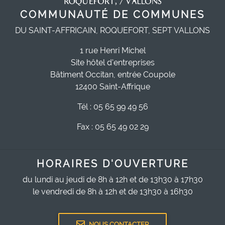
COMMUNAUTÉ DE COMMUNES
DU SAINT-AFFRICAIN, ROQUEFORT, SEPT VALLONS
1 rue Henri Michel
Site hôtel d'entreprises
Bâtiment Occitan, entrée Coupole
12400 Saint-Affrique
Tél : 05 65 99 49 56
Fax : 05 65 49 02 29
HORAIRES D'OUVERTURE
du lundi au jeudi de 8h à 12h et de 13h30 à 17h30
le vendredi de 8h à 12h et de 13h30 à 16h30
NOUS CONTACTER