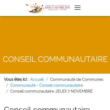
CONSEIL COMMUNAUTAIRE
Vous êtes ici :
Accueil
Communauté de Communes
Communauté - Conseil communautaire
Conseil communautaire :JEUDI 7 NOVEMBRE
Conseil communautaire