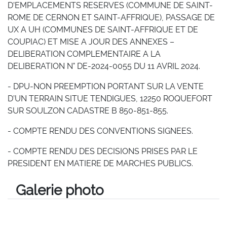
D’EMPLACEMENTS RESERVES (COMMUNE DE SAINT-
ROME DE CERNON ET SAINT-AFFRIQUE), PASSAGE DE
UX A UH (COMMUNES DE SAINT-AFFRIQUE ET DE
COUPIAC) ET MISE A JOUR DES ANNEXES –
DELIBERATION COMPLEMENTAIRE A LA
DELIBERATION N° DE-2024-0055 DU 11 AVRIL 2024.
- DPU-NON PREEMPTION PORTANT SUR LA VENTE
D’UN TERRAIN SITUE TENDIGUES, 12250 ROQUEFORT
SUR SOULZON CADASTRE B 850-851-855.
- COMPTE RENDU DES CONVENTIONS SIGNEES.
- COMPTE RENDU DES DECISIONS PRISES PAR LE
PRESIDENT EN MATIERE DE MARCHES PUBLICS.
Galerie photo