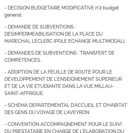
- DECISION BUDGETAIRE MODIFICATIVE n°2 budget
general.
- DEMANDE DE SUBVENTIONS :
DESIMPERMEABILISATION DE LA PLACE DU
MARECHAL LECLERC (POLE ECHANGE MULTIMODAL).
- DEMANDES DE SUBVENTIONS : TRANSFERT DE
COMPETENCES.
- ADOPTION DE LA FEUILLE DE ROUTE POUR LE
DEVELOPPEMENT DE L’ENSEIGNEMENT SUPERIEUR
ET DE LA VIE ETUDIANTE DANS LA VUE MILLAU-
SAINT-AFFRIQUE.
- SCHEMA DEPARTEMENTAL D’ACCUEIL ET D’HABITAT
DES GENS DU VOYAGE DE L’AVEYRON.
- CONVENTION ACCOMPAGNEMENT POUR LE SUIVI
DU PRESTATAIRE EN CHARGE DE L’ELABORATION DU