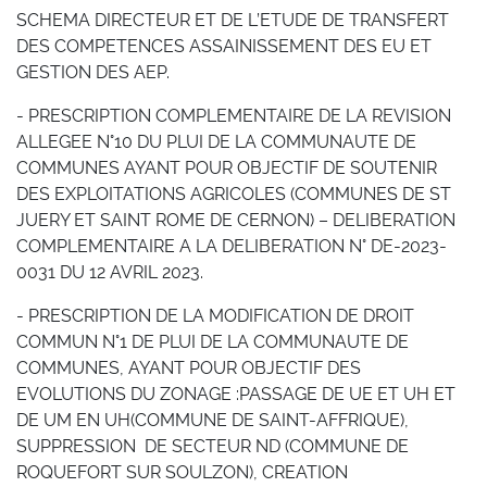
SCHEMA DIRECTEUR ET DE L’ETUDE DE TRANSFERT
DES COMPETENCES ASSAINISSEMENT DES EU ET
GESTION DES AEP.
- PRESCRIPTION COMPLEMENTAIRE DE LA REVISION
ALLEGEE N°10 DU PLUI DE LA COMMUNAUTE DE
COMMUNES AYANT POUR OBJECTIF DE SOUTENIR
DES EXPLOITATIONS AGRICOLES (COMMUNES DE ST
JUERY ET SAINT ROME DE CERNON) – DELIBERATION
COMPLEMENTAIRE A LA DELIBERATION N° DE-2023-
0031 DU 12 AVRIL 2023.
- PRESCRIPTION DE LA MODIFICATION DE DROIT
COMMUN N°1 DE PLUI DE LA COMMUNAUTE DE
COMMUNES, AYANT POUR OBJECTIF DES
EVOLUTIONS DU ZONAGE :PASSAGE DE UE ET UH ET
DE UM EN UH(COMMUNE DE SAINT-AFFRIQUE),
SUPPRESSION DE SECTEUR ND (COMMUNE DE
ROQUEFORT SUR SOULZON), CREATION