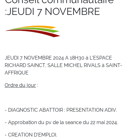
:JEUDI 7 NOVEMBRE
JEUDI 7 NOVEMBRE 2024 A 18H30 à L’ESPACE
RICHARD SAINCT, SALLE MICHEL RIVALS à SAINT-
AFFRIQUE
Ordre du jour
:
- DIAGNOSTIC ABATTOIR : PRESENTATION ADIV.
- Approbation du pv de la seance du 22 mai 2024.
- CREATION D’EMPLOI.