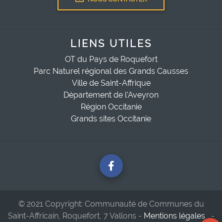
LIENS UTILES
OT du Pays de Roquefort
Parc Naturel régional des Grands Causses
Ville de Saint-Affrique
Département de l'Aveyron
Région Occitanie
Grands sites Occitanie
© 2021 Copyright: Communauté de Communes du
Saint-Affricain, Roquefort, 7 Vallons -
Mentions légales
-