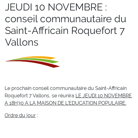
JEUDI 10 NOVEMBRE :
conseil communautaire du
Saint-Affricain Roquefort 7
Vallons
Le prochain conseil communautaire du Saint-Affricain
Roquefort 7 Vallons, se réunira
LE JEUDI 10 NOVEMBRE
A 18H30 A LA MAISON DE L’EDUCATION POPULAIRE.
Ordre du jour
: