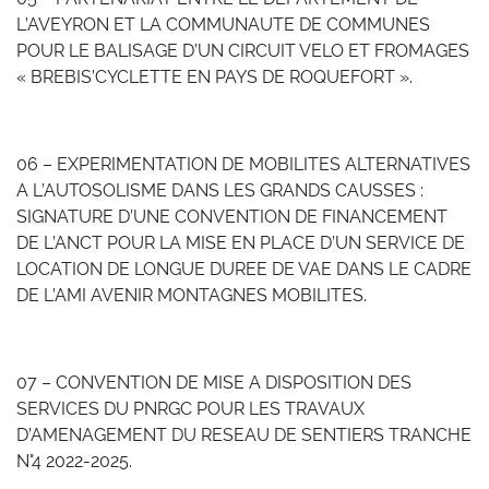
L’AVEYRON ET LA COMMUNAUTE DE COMMUNES
POUR LE BALISAGE D’UN CIRCUIT VELO ET FROMAGES
« BREBIS’CYCLETTE EN PAYS DE ROQUEFORT ».
06 – EXPERIMENTATION DE MOBILITES ALTERNATIVES
A L’AUTOSOLISME DANS LES GRANDS CAUSSES :
SIGNATURE D’UNE CONVENTION DE FINANCEMENT
DE L’ANCT POUR LA MISE EN PLACE D’UN SERVICE DE
LOCATION DE LONGUE DUREE DE VAE DANS LE CADRE
DE L’AMI AVENIR MONTAGNES MOBILITES.
07 – CONVENTION DE MISE A DISPOSITION DES
SERVICES DU PNRGC POUR LES TRAVAUX
D’AMENAGEMENT DU RESEAU DE SENTIERS TRANCHE
N°4 2022-2025.