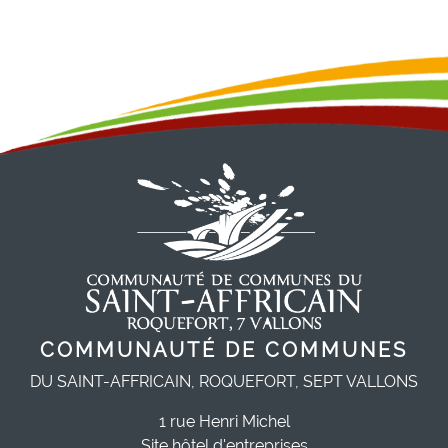
COMMUNAUTÉ DE COMMUNES
DU SAINT-AFFRICAIN, ROQUEFORT, SEPT VALLONS
1 rue Henri Michel
Site hôtel d'entreprises