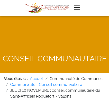
CONSEIL COMMUNAUTAIRE
Vous êtes ici :
Accueil
Communauté de Communes
Communauté - Conseil communautaire
JEUDI 10 NOVEMBRE : conseil communautaire du
Saint-Affricain Roquefort 7 Vallons