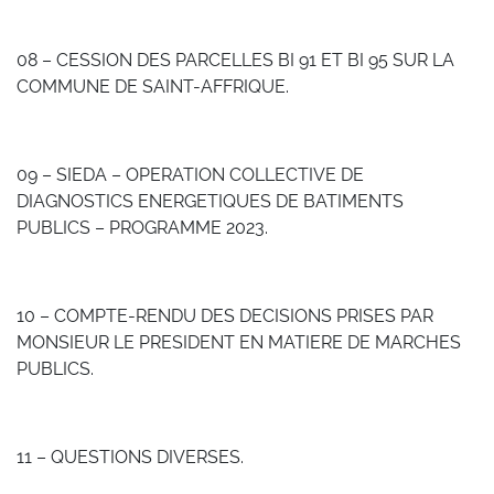
08 – CESSION DES PARCELLES BI 91 ET BI 95 SUR LA
COMMUNE DE SAINT-AFFRIQUE.
09 – SIEDA – OPERATION COLLECTIVE DE
DIAGNOSTICS ENERGETIQUES DE BATIMENTS
PUBLICS – PROGRAMME 2023.
10 – COMPTE-RENDU DES DECISIONS PRISES PAR
MONSIEUR LE PRESIDENT EN MATIERE DE MARCHES
PUBLICS.
11 – QUESTIONS DIVERSES.