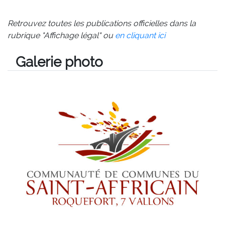
Retrouvez toutes les publications officielles dans la
rubrique "Affichage légal" ou
en cliquant ici
Galerie photo