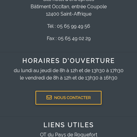
Bâtiment Occitan, entrée Coupole
12400 Saint-Affrique
Tél : 05 65 99 49 56
Fax : 05 65 49 02 29
HORAIRES D'OUVERTURE
du lundi au jeudi de 8h à 12h et de 13h30 à 17h30
le vendredi de 8h à 12h et de 13h30 à 16h30
NOUS CONTACTER
LIENS UTILES
OT du Pays de Roquefort