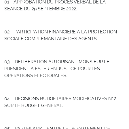
01 - APPROBATION DU PROCES VERBAL DE LA
SEANCE DU 29 SEPTEMBRE 2022.
02 – PARTICIPATION FINANCIERE A LA PROTECTION
SOCIALE COMPLEMANTAIRE DES AGENTS.
03 – DELIBERATION AUTORISANT MONSIEUR LE
PRESIDENT A ESTER EN JUSTICE POUR LES
OPERATIONS ELECTORALES.
04 – DECISIONS BUDGETAIRES MODIFICATIVES N° 2
SUR LE BUDGET GENERAL.
05 – PARTENARIAT ENTRE LE DEPARTEMENT DE