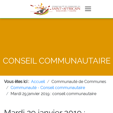
CONSEIL COMMUNAUTAIRE
Vous êtes ici :
Accueil
Communauté de Communes
Communauté - Conseil communautaire
Mardi 29 janvier 2019 : conseil communautaire
Mardi 29 janvier 2019 :