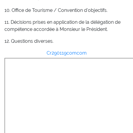
10. Office de Tourisme / Convention d'objectifs.
11. Décisions prises en application de la délégation de
compétence accordée à Monsieur le Président.
12. Questions diverses.
Cr290119comcom