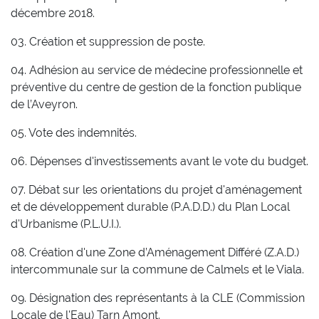
décembre 2018.
03. Création et suppression de poste.
04. Adhésion au service de médecine professionnelle et
préventive du centre de gestion de la fonction publique
de l’Aveyron.
05. Vote des indemnités.
06. Dépenses d'investissements avant le vote du budget.
07. Débat sur les orientations du projet d'aménagement
et de développement durable (P.A.D.D.) du Plan Local
d'Urbanisme (P.L.U.I.).
08. Création d'une Zone d’Aménagement Différé (Z.A.D.)
intercommunale sur la commune de Calmels et le Viala.
09. Désignation des représentants à la CLE (Commission
Locale de l'Eau) Tarn Amont.