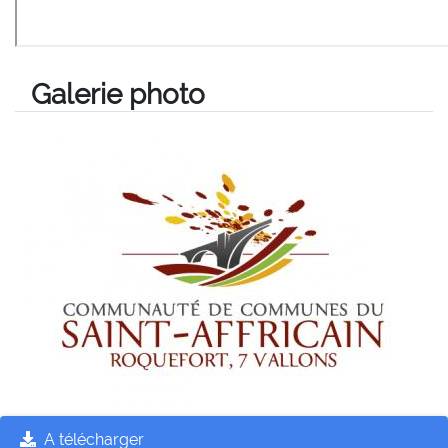
Galerie photo
A télécharger