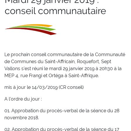
conseil communautaire
Le prochain conseil communautaire de la Communauté
de Communes du Saint-Affricain, Roquefort, Sept
Vallons s
'
est réuni le mardi 29 janvier 2019 à 20h30 à la
MEP 4, rue Frangi et Ortéga à Saint-Affrique.
mis à jour le 14/03/2019 (CR conseil)
A l'ordre du jour :
01. Approbation du procès-verbal de la séance du 28
novembre 2018.
02. Approbation du procès-verbal de la séance du 17