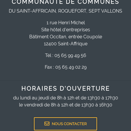
COMMUNAUTÉ DE COMMUNES
DU SAINT-AFFRICAIN, ROQUEFORT, SEPT VALLONS
1 rue Henri Michel
Site hôtel d'entreprises
Bâtiment Occitan, entrée Coupole
12400 Saint-Affrique
Tél : 05 65 99 49 56
Fax : 05 65 49 02 29
HORAIRES D'OUVERTURE
du lundi au jeudi de 8h à 12h et de 13h30 à 17h30
le vendredi de 8h à 12h et de 13h30 à 16h30
NOUS CONTACTER