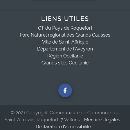
LIENS UTILES
OT du Pays de Roquefort
Parc Naturel régional des Grands Causses
Ville de Saint-Affrique
Département de l'Aveyron
Région Occitanie
Grands sites Occitanie
© 2021 Copyright: Communauté de Communes du
Saint-Affricain, Roquefort, 7 Vallons -
Mentions légales
-
Déclaration d'accessibilité